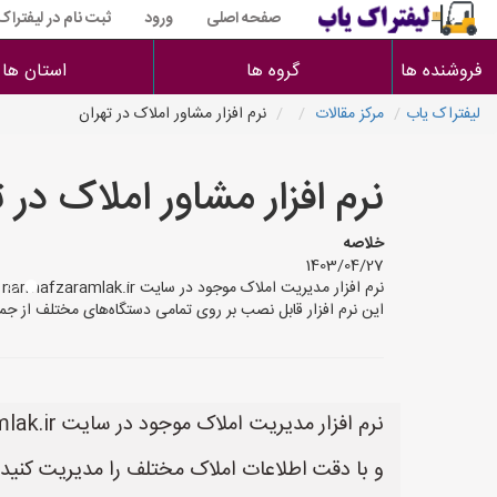
صفحه اصلی
ورود
ثبت نام در لیفتراک
فروشنده ها
گروه ها
استان ها
لیفتراک یاب
مرکز مقالات
نرم افزار مشاور املاک در تهران
نرم افزار مشاور املاک در 
خلاصه
1403/04/27
ن
این نرم افزار قابل نصب بر روی تمامی دستگاه‌های مختلف از جم
و با دقت اطلاعات املاک مختلف را مدیریت کنید.