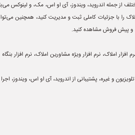
ف از جمله اندروید، ویندوز، آی او اس، مک، و لینوکس می‌باش
ر املاک را با جزئیات کاملی ثبت و مدیریت کنید، همچنین می‌ت
، و پیش فروش مشاهده کنید.
فزار املاک، نرم افزار ویژه مشاورین املاک، نرم افزار بنگاه ا
ویزیون و غیره، پشتیبانی از اندروید، آی او اس، ویندوز، اجر