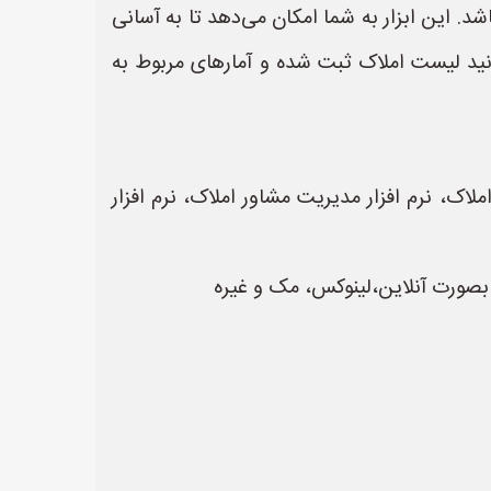
د. این ابزار به شما امکان می‌دهد تا به آسانی
وانید لیست املاک ثبت شده و آمارهای مربوط به
ملاک، نرم افزار مدیریت مشاور املاک، نرم افزار
ا بصورت آنلاین،لینوکس، مک و غیره