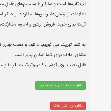
لپ تاپ‌ها است و سازگار با سیستم‌های عامل مختل
اطلاعات آپارتمان‌ها، زمین‌ها، مغازه‌ها و دیگ
آن‌ها برای خرید، فروش، رهن و اجاره، مشارکت
به شما تبریک می گوییم، دانلود و نصب فوری نرم ا
مشاور املاک برای شما امکان پذیر است.
قابل نصب روی گوشی، کامپیوتر،تبلت، لپ تاپ، تل
دانلود نسخه اندروید از کافه بازار
دانلود نرم افزار املاک