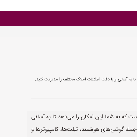
ما این امکان را می‌دهد تا به آسانی و با دقت اطلاعات املاک مختلف را مدیریت کنید.
کارآمد برای مشاوران املاک است که به شما این امکان را می‌دهد تا به آسانی
جمله گوشی‌های هوشمند، تبلت‌ها، کامپیوترها و