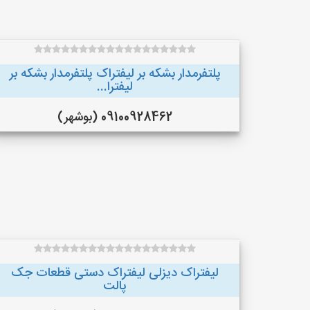
پلتفرمدار بشکه بر لیفتراک پلتفرمدار بشکه بر
لیفترا...
09100928462 (بوشهر)
لیفتراک دیزلی لیفتراک دستی قطعات جک
پالت