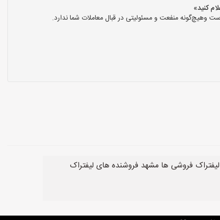
ت وهیچ‌گونه منفعت و مسئولیتی در قبال معاملات شما ندارد.
 لیفتراک فروشی ها مشهد فروشنده های لیفتراک