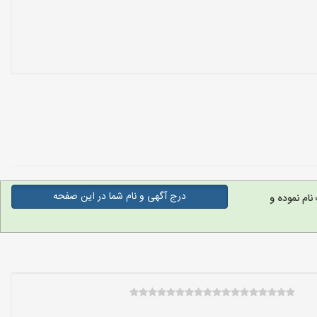
درج آگهی و نام شما در این صفحه
ام نموده و