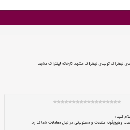
ای لیفتراک تولیدی لیفتراک مشهد کارخانه لیفتراک مشهد
ت وهیچ‌گونه منفعت و مسئولیتی در قبال معاملات شما ندارد.