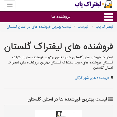
منوی
سایت
لیفتراک
فروشنده ها
یاب
لیفتراک یاب
فهرست
لیست بهترین فروشنده های در استان گلستان
گروه ها
فروشنده های لیفتراک گلستان
استان ها
لیفتراک فروشی های گلستان شماره تلفن بهترین فروشنده های لیفتراک
گلستان فروشنده های خوب لیفتراک گلستان بهترین فروشنده های لیفتراک
استان گلستان
فروشنده های شهر گرگان
لیست بهترین فروشنده ها در استان گلستان