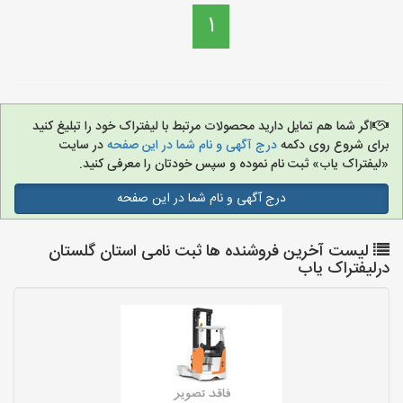
1
اگر شما هم تمایل دارید محصولات مرتبط با لیفتراک خود را تبلیغ کنید
برای شروع روی دکمه
درج آگهی و نام شما در این صفحه
در سایت
«لیفتراک یاب» ثبت نام نموده و سپس خودتان را معرفی کنید.
درج آگهی و نام شما در این صفحه
لیست آخرین فروشنده ها ثبت نامی استان گلستان
درلیفتراک یاب