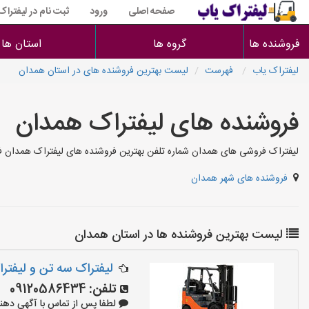
صفحه اصلی
ورود
ثبت نام در لیفتراک
فروشنده ها
گروه ها
استان ها
لیفتراک یاب
فهرست
لیست بهترین فروشنده های در استان همدان
فروشنده های لیفتراک همدان
لیفتراک فروشی های همدان شماره تلفن بهترین فروشنده های لیفتراک همدان ف
فروشنده های شهر همدان
لیست بهترین فروشنده ها در استان همدان
لیفتراک سه تن و لیفت
تلفن:
09120586434
لطفا پس از تماس با آگهی دهنده بگو