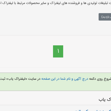
بلیغات تولیدی ها و فروشنده های لیفتراک و سایر محصولات مرتبط با لیفتراک اس
بازدید)
1
ی شروع روی دکمه
درج آگهی و نام شما در این صفحه
در سایت «لیفتراک یاب» ثبت ن
اک یاب