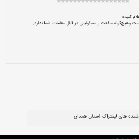
ت وهیچ‌گونه منفعت و مسئولیتی در قبال معاملات شما ندارد.
شنده های لیفتراک استان همدان