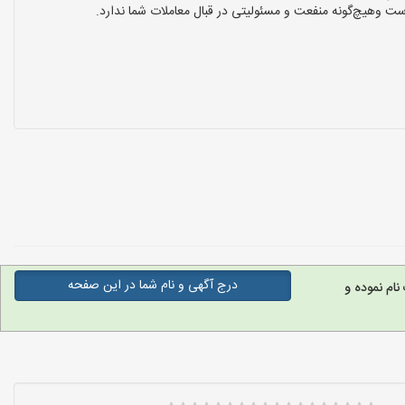
ت وهیچ‌گونه منفعت و مسئولیتی در قبال معاملات شما ندارد.
درج آگهی و نام شما در این صفحه
ام نموده و