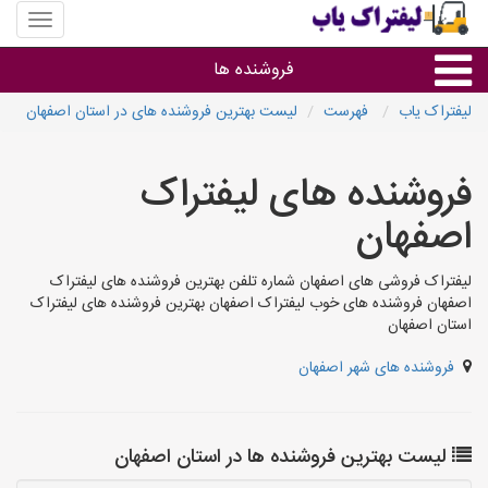
منوی
سایت
لیفتراک
فروشنده ها
یاب
لیفتراک یاب
فهرست
لیست بهترین فروشنده های در استان اصفهان
گروه ها
فروشنده های لیفتراک
استان ها
اصفهان
لیفتراک فروشی های اصفهان شماره تلفن بهترین فروشنده های لیفتراک
اصفهان فروشنده های خوب لیفتراک اصفهان بهترین فروشنده های لیفتراک
استان اصفهان
فروشنده های شهر اصفهان
لیست بهترین فروشنده ها در استان اصفهان