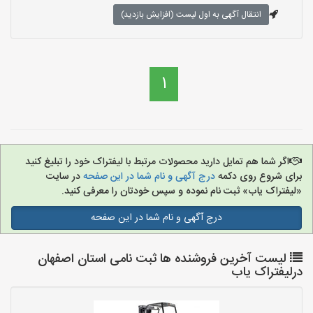
انتقال آگهی به اول لیست (افزایش بازدید)
1
اگر شما هم تمایل دارید محصولات مرتبط با لیفتراک خود را تبلیغ کنید
برای شروع روی دکمه
درج آگهی و نام شما در این صفحه
در سایت
«لیفتراک یاب» ثبت نام نموده و سپس خودتان را معرفی کنید.
درج آگهی و نام شما در این صفحه
لیست آخرین فروشنده ها ثبت نامی استان اصفهان
درلیفتراک یاب