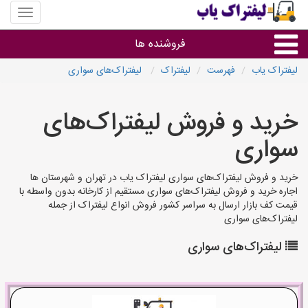
منوی
سایت
لیفتراک
فروشنده ها
یاب
لیفتراک یاب
فهرست
لیفتراک
لیفتراک‌های سواری
گروه ها
خرید و فروش لیفتراک‌های
استان ها
سواری
خرید و فروش لیفتراک‌های سواری لیفتراک یاب در تهران و شهرستان ها
اجاره خرید و فروش لیفتراک‌های سواری مستقیم از کارخانه بدون واسطه با
قیمت کف بازار ارسال به سراسر کشور فروش انواع لیفتراک از جمله
لیفتراک‌های سواری
لیفتراک‌های سواری