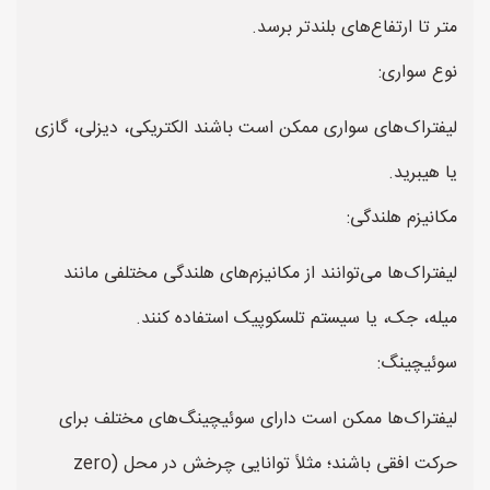
متر تا ارتفاع‌های بلندتر برسد.
نوع سواری:
لیفتراک‌های سواری ممکن است باشند الکتریکی، دیزلی، گازی
یا هیبرید.
مکانیزم هلندگی:
لیفتراک‌ها می‌توانند از مکانیزم‌های هلندگی مختلفی مانند
میله، جک، یا سیستم تلسکوپیک استفاده کنند.
سوئیچینگ:
لیفتراک‌ها ممکن است دارای سوئیچینگ‌های مختلف برای
حرکت افقی باشند؛ مثلاً توانایی چرخش در محل (zero