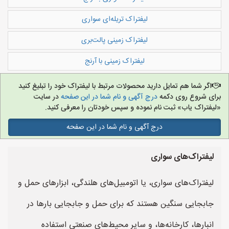
لیفتراک‌ تریله‌ای سواری
لیفتراک‌ زمینی پالت‌بری
لیفتراک‌ زمینی با آرنج
اگر شما هم تمایل دارید محصولات مرتبط با لیفتراک خود را تبلیغ کنید
برای شروع روی دکمه
درج آگهی و نام شما در این صفحه
در سایت
«لیفتراک یاب» ثبت نام نموده و سپس خودتان را معرفی کنید.
درج آگهی و نام شما در این صفحه
لیفتراک‌های سواری
لیفتراک‌های سواری، یا اتومبیل‌های هلندگی، ابزارهای حمل و
جابجایی سنگین هستند که برای حمل و جابجایی بارها در
انبارها، کارخانه‌ها، و سایر محیط‌های صنعتی استفاده