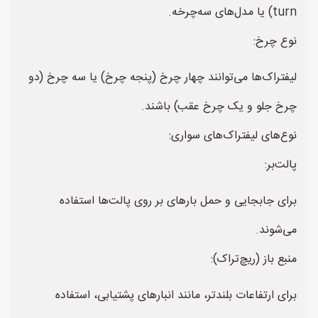
turn) یا مدل‌های سه‌چرخه.
نوع چرخ:
لیفتراک‌ها می‌توانند چهار چرخ (پنجه چرخ) یا سه چرخ (دو
چرخ جلو و یک چرخ عقب) باشند.
نوع‌های لیفتراک‌های سواری:
پالت‌بر:
برای جابجایی و حمل بارهای بر روی پالت‌ها استفاده
می‌شوند.
منبع باز (ریچ‌تراک):
برای ارتفاعات بلندتر، مانند انبارهای پشتیابی، استفاده