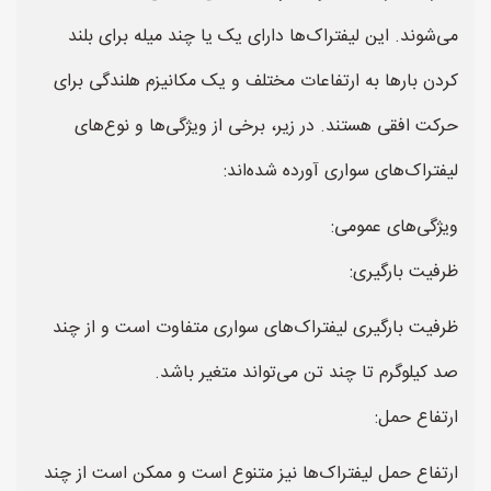
می‌شوند. این لیفتراک‌ها دارای یک یا چند میله برای بلند
کردن بارها به ارتفاعات مختلف و یک مکانیزم هلندگی برای
حرکت افقی هستند. در زیر، برخی از ویژگی‌ها و نوع‌های
لیفتراک‌های سواری آورده شده‌اند:
ویژگی‌های عمومی:
ظرفیت بارگیری:
ظرفیت بارگیری لیفتراک‌های سواری متفاوت است و از چند
صد کیلوگرم تا چند تن می‌تواند متغیر باشد.
ارتفاع حمل:
ارتفاع حمل لیفتراک‌ها نیز متنوع است و ممکن است از چند