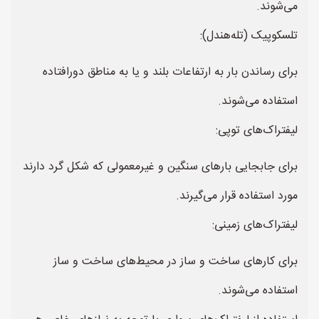
می‌شوند.
تلسکوپیک (تله‌هندل):
برای رساندن بار به ارتفاعات بلند و یا به مناطق دورافتاده
استفاده می‌شوند.
لیفتراک‌های توپی:
برای جابجایی بارهای سنگین و غیرمعمولی که شکل گرد دارند
مورد استفاده قرار می‌گیرند.
لیفتراک‌های زمینی:
برای کارهای ساخت و ساز در محیط‌های ساخت و ساز
استفاده می‌شوند.