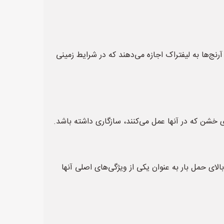
نج‌ها به لیفتراک اجازه می‌دهند که در شرایط زمینی
 خشن که در آنها عمل می‌کنند، سازگاری داشته باشد.
لای حمل بار به عنوان یکی از ویژگی‌های اصلی آنها