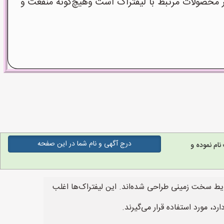
 محصولات مرتبط با لیفتراک است وهیچ‌گونه منفعت و
درج آگهی و نام شما در این صفحه
ام نموده و
طور خاص برای کار در شرایط سخت زمینی طراحی شده‌اند. این لیفتراک‌ها اغلب
 مورد استفاده قرار می‌گیرند.