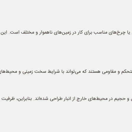
یا چرخ‌های مناسب برای کار در زمین‌های ناهموار و مختلف است. این آر
مستحکم و مقاومی هستند که می‌تواند با شرایط سخت زمینی و محیط‌های
و حجیم در محیط‌های خارج از انبار طراحی شده‌اند. بنابراین، ظرفیت با