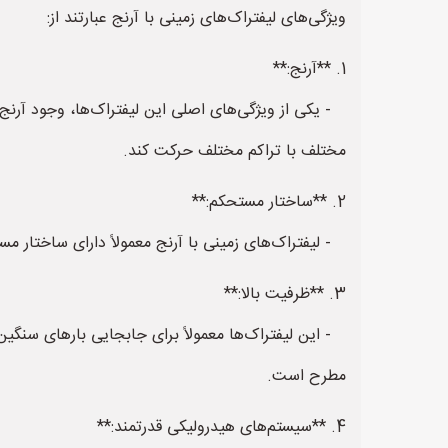
ویژگی‌های لیفتراک‌های زمینی با آرنج عبارتند از:
1. **آرنج:**
- یکی از ویژگی‌های اصلی این لیفتراک‌ها، وجود آرنج 
مختلف با تراکم مختلف حرکت کند.
2. **ساختار مستحکم:**
- لیفتراک‌های زمینی با آرنج معمولاً دارای ساختار 
3. **ظرفیت بالا:**
- این لیفتراک‌ها معمولاً برای جابجایی بارهای سنگین 
مطرح است.
4. **سیستم‌های هیدرولیکی قدرتمند:**