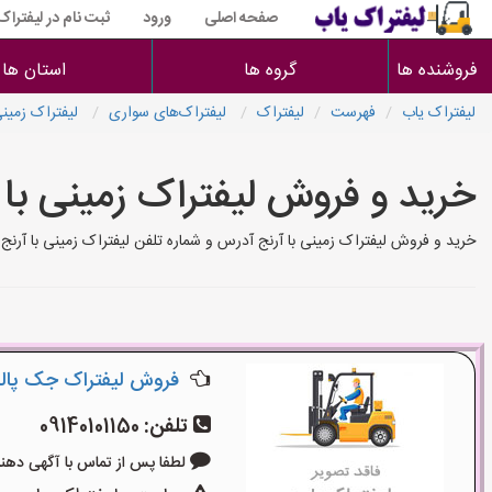
صفحه اصلی
ورود
ثبت نام در لیفتراک
فروشنده ها
گروه ها
استان ها
لیفتراک یاب
فهرست
لیفتراک
لیفتراک‌های سواری
لیفتراک‌ زمینی
خرید و فروش لیفتراک‌ زمینی با 
خرید و فروش لیفتراک‌ زمینی با آرنج آدرس و شماره تلفن لیفتراک‌ زمینی با آرن
فروش لیفتراک جک پالت
تلفن:
09140101150
لطفا پس از تماس با آگهی دهنده بگو