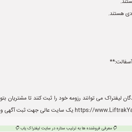
ستند.
بادی هستند.
آسفالت:**
ان لیفتراک می توانند رزومه خود را ثبت کنند تا مشتریان بتو
معرفی فروشنده ها به ترتیب ستاره در سایت لیفتراک یاب