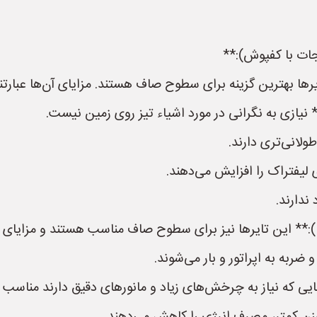
جات با کفپوش):**
 نیازی به نگرانی در مورد اشیاء تیز روی زمین نیست.
ولانی‌تری دارند.
 لیفتراک را افزایش می‌دهند.
ندارند.
ضربه به اپراتور و بار می‌شوند.
ایی که نیاز به چرخش‌های زیاد و مانورهای دقیق دارند مناسب 