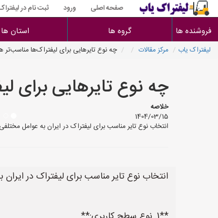
صفحه اصلی
ورود
ثبت نام در لیفتراک
فروشنده ها
گروه ها
استان ها
لیفتراک یاب
مرکز مقالات
چه نوع تایرهایی برای لیفتراک‌ها مناسب‌تر 
چه نوع تایرهایی برای لی
خلاصه
1404/03/15
انتخاب نوع تایر مناسب برای لیفتراک در ایران به عوامل مختلفی بستگی دارد که در
انتخاب نوع تایر مناسب برای لیفتراک در ایران به
**1. نوع سطح کاربری:**