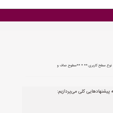
 پیشنهادهایی کلی می‌پردازیم: