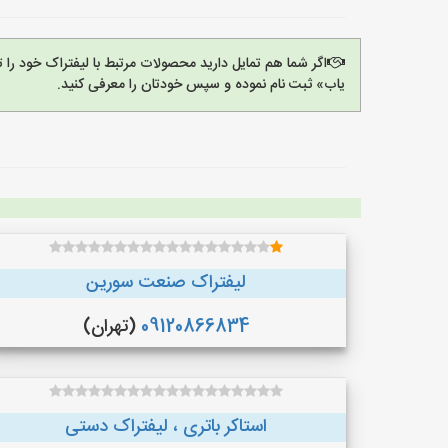
اگر شما هم تمایل دارید محصولات مرتبط با لیفتراک خود را 
یاب» ثبت نام نموده و سپس خودتان را معرفی کنید.
لیفتراک صنعت سورین
09120866834
(تهران)
استاکر باتری ، لیفتراک دستی