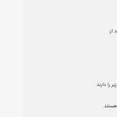
هستند.