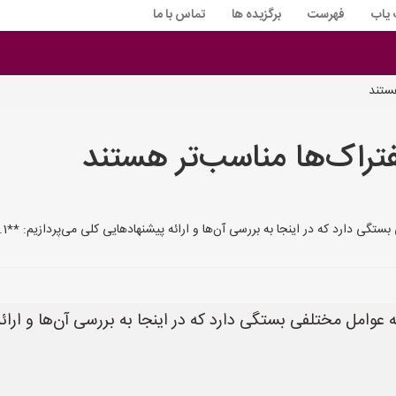
 یاب
فهرست
برگزیده ها
تماس با ما
هستند
فتراک‌ها مناسب‌تر هستند
 اینجا به بررسی آن‌ها و ارائه پیشنهادهایی کلی می‌پردازیم: **1. نوع سطح کاربری:** * **سطوح صاف و
 عوامل مختلفی بستگی دارد که در اینجا به بررسی آن‌ها و ارائه