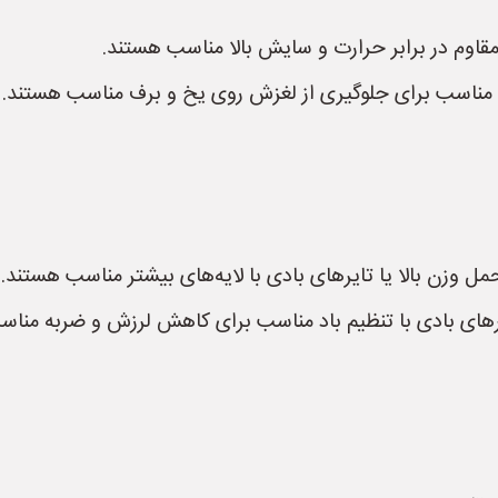
قاوم در برابر حرارت و سایش بالا مناسب هستند.
ی مناسب برای جلوگیری از لغزش روی یخ و برف مناسب هستند.
ل وزن بالا یا تایرهای بادی با لایه‌های بیشتر مناسب هستند.
یرهای بادی با تنظیم باد مناسب برای کاهش لرزش و ضربه منا