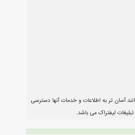
انند آسان تر به اطلاعات و خدمات آنها دسترسی